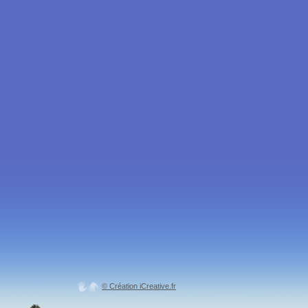
© Création iCreative.fr